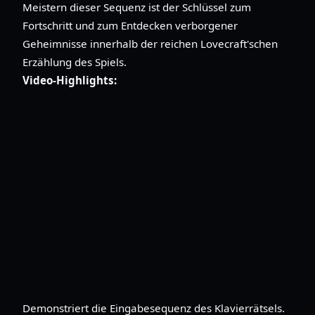
Meistern dieser Sequenz ist der Schlüssel zum
Fortschritt und zum Entdecken verborgener
Geheimnisse innerhalb der reichen Lovecraft'schen
Erzählung des Spiels.
Video-Highlights:
Demonstriert die Eingabesequenz des Klavierrätsels.