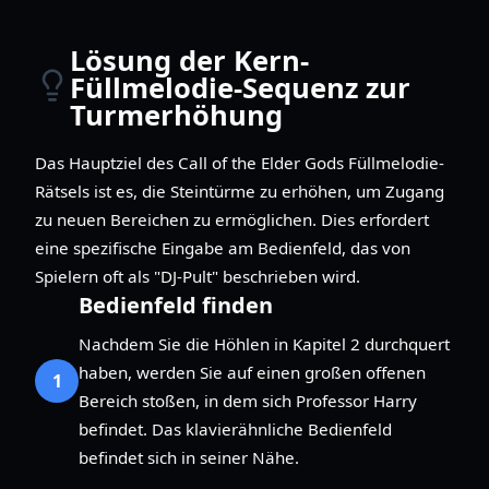
Lösung der Kern-
Füllmelodie-Sequenz zur
Turmerhöhung
Das Hauptziel des Call of the Elder Gods Füllmelodie-
Rätsels ist es, die Steintürme zu erhöhen, um Zugang
zu neuen Bereichen zu ermöglichen. Dies erfordert
eine spezifische Eingabe am Bedienfeld, das von
Spielern oft als "DJ-Pult" beschrieben wird.
Bedienfeld finden
Nachdem Sie die Höhlen in Kapitel 2 durchquert
haben, werden Sie auf einen großen offenen
1
Bereich stoßen, in dem sich Professor Harry
befindet. Das klavierähnliche Bedienfeld
befindet sich in seiner Nähe.