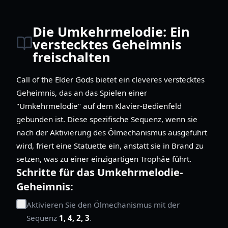
Die Umkehrmelodie: Ein
verstecktes Geheimnis
freischalten
Call of the Elder Gods bietet ein cleveres verstecktes
Geheimnis, das an das Spielen einer
"Umkehrmelodie" auf dem Klavier-Bedienfeld
gebunden ist. Diese spezifische Sequenz, wenn sie
nach der Aktivierung des Ölmechanismus ausgeführt
wird, friert eine Statuette ein, anstatt sie in Brand zu
setzen, was zu einer einzigartigen Trophäe führt.
Schritte für das Umkehrmelodie-
Geheimnis:
Aktivieren Sie den Ölmechanismus mit der
Sequenz
1, 4, 2, 3
.