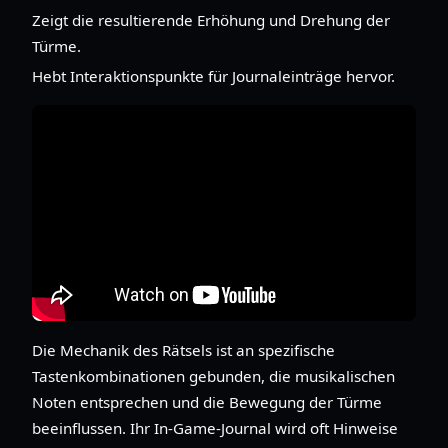
Zeigt die resultierende Erhöhung und Drehung der
Türme.
Hebt Interaktionspunkte für Journaleinträge hervor.
Die Mechanik des Rätsels ist an spezifische
Tastenkombinationen gebunden, die musikalischen
Noten entsprechen und die Bewegung der Türme
beeinflussen. Ihr In-Game-Journal wird oft Hinweise