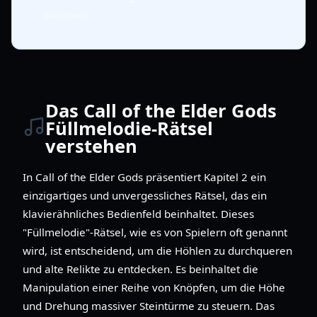
auslösen.
Das Call of the Elder Gods
Füllmelodie-Rätsel
verstehen
In Call of the Elder Gods präsentiert Kapitel 2 ein
einzigartiges und unvergessliches Rätsel, das ein
klavierähnliches Bedienfeld beinhaltet. Dieses
"Füllmelodie"-Rätsel, wie es von Spielern oft genannt
wird, ist entscheidend, um die Höhlen zu durchqueren
und alte Relikte zu entdecken. Es beinhaltet die
Manipulation einer Reihe von Knöpfen, um die Höhe
und Drehung massiver Steintürme zu steuern. Das