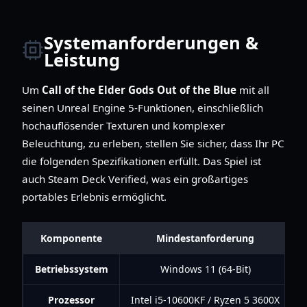
Systemanforderungen &
Leistung
Um
Call of the Elder Gods Out of the Blue
mit all
seinen Unreal Engine 5-Funktionen, einschließlich
hochauflösender Texturen und komplexer
Beleuchtung, zu erleben, stellen Sie sicher, dass Ihr PC
die folgenden Spezifikationen erfüllt. Das Spiel ist
auch Steam Deck Verified, was ein großartiges
portables Erlebnis ermöglicht.
Komponente
Mindestanforderung
Betriebssystem
Windows 11 (64-Bit)
Prozessor
Intel i5-10600KF / Ryzen 5 3600X
I