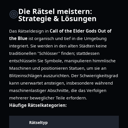
Die Rätsel meistern:
Strategie & Lösungen
Das Rätseldesign in
Call of the Elder Gods Out of
the Blue
ist organisch und tief in die Umgebung
integriert. Sie werden in den alten Städten keine
traditionellen "Schlösser" finden; stattdessen
entschlüsseln Sie Symbole, manipulieren himmlische
Maschinen und positionieren Statuen, um sie an
Blitzeinschlägen auszurichten. Der Schwierigkeitsgrad
kann unerwartet ansteigen, insbesondere während
maschinenlastiger Abschnitte, die das Verfolgen
mehrerer beweglicher Teile erfordern.
Häufige Rätselkategorien:
Rätseltyp