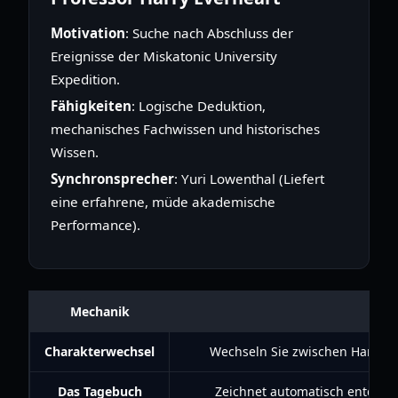
Motivation
: Suche nach Abschluss der
Ereignisse der Miskatonic University
Expedition.
Fähigkeiten
: Logische Deduktion,
mechanisches Fachwissen und historisches
Wissen.
Synchronsprecher
: Yuri Lowenthal (Liefert
eine erfahrene, müde akademische
Performance).
Mechanik
Charakterwechsel
Wechseln Sie zwischen Harry un
Das Tagebuch
Zeichnet automatisch entdeckt