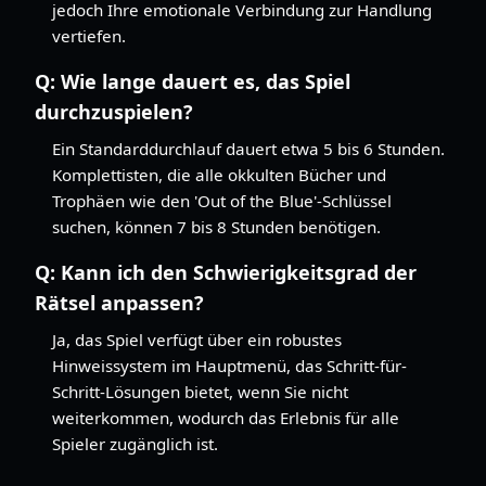
jedoch Ihre emotionale Verbindung zur Handlung
vertiefen.
Q:
Wie lange dauert es, das Spiel
durchzuspielen?
Ein Standarddurchlauf dauert etwa 5 bis 6 Stunden.
Komplettisten, die alle okkulten Bücher und
Trophäen wie den 'Out of the Blue'-Schlüssel
suchen, können 7 bis 8 Stunden benötigen.
Q:
Kann ich den Schwierigkeitsgrad der
Rätsel anpassen?
Ja, das Spiel verfügt über ein robustes
Hinweissystem im Hauptmenü, das Schritt-für-
Schritt-Lösungen bietet, wenn Sie nicht
weiterkommen, wodurch das Erlebnis für alle
Spieler zugänglich ist.