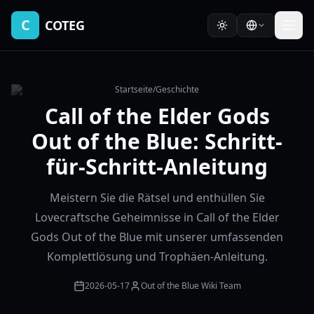
C
COTEG
Startseite
/
Geschichte
Call of the Elder Gods
Out of the Blue: Schritt-
für-Schritt-Anleitung
Meistern Sie die Rätsel und enthüllen Sie
Lovecraftsche Geheimnisse in Call of the Elder
Gods Out of the Blue mit unserer umfassenden
Komplettlösung und Trophäen-Anleitung.
2026-05-17
Out of the Blue Wiki Team