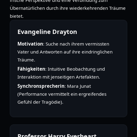
Übernatürlichen durch ihre wiederkehrenden Träume
bietet.
Evangeline Drayton
Motivation
: Suche nach ihrem vermissten
Vater und Antworten auf ihre eindringlichen
Träume.
Fähigkeiten
: Intuitive Beobachtung und
Interaktion mit jenseitigen Artefakten.
Synchronsprecherin
: Mara Junat
(Performance vermittelt ein ergreifendes
Gefühl der Tragödie).
Professor Harry Everheart