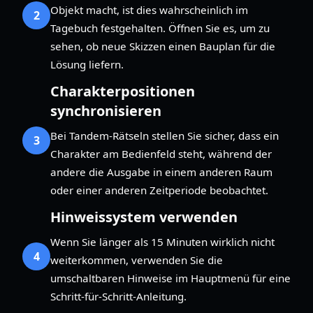
Objekt macht, ist dies wahrscheinlich im
2
Tagebuch festgehalten. Öffnen Sie es, um zu
sehen, ob neue Skizzen einen Bauplan für die
Lösung liefern.
Charakterpositionen
synchronisieren
Bei Tandem-Rätseln stellen Sie sicher, dass ein
3
Charakter am Bedienfeld steht, während der
andere die Ausgabe in einem anderen Raum
oder einer anderen Zeitperiode beobachtet.
Hinweissystem verwenden
Wenn Sie länger als 15 Minuten wirklich nicht
4
weiterkommen, verwenden Sie die
umschaltbaren Hinweise im Hauptmenü für eine
Schritt-für-Schritt-Anleitung.