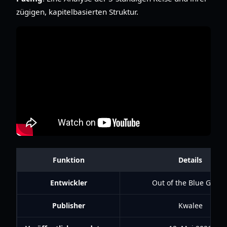
zügigen, kapitelbasierten Struktur.
Funktion
Details
Entwickler
Out of the Blue Game
Publisher
Kwalee