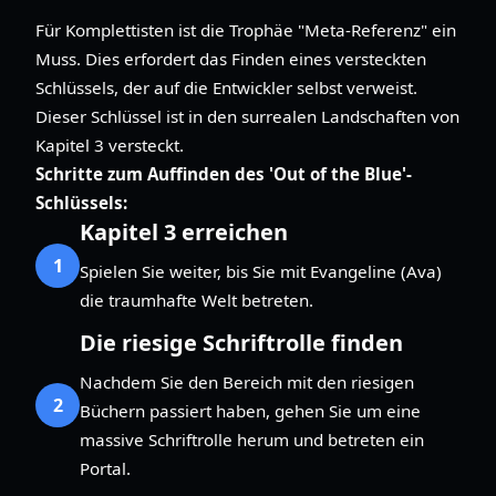
Für Komplettisten ist die Trophäe "Meta-Referenz" ein
Muss. Dies erfordert das Finden eines versteckten
Schlüssels, der auf die Entwickler selbst verweist.
Dieser Schlüssel ist in den surrealen Landschaften von
Kapitel 3 versteckt.
Schritte zum Auffinden des 'Out of the Blue'-
Schlüssels:
Kapitel 3 erreichen
1
Spielen Sie weiter, bis Sie mit Evangeline (Ava)
die traumhafte Welt betreten.
Die riesige Schriftrolle finden
Nachdem Sie den Bereich mit den riesigen
2
Büchern passiert haben, gehen Sie um eine
massive Schriftrolle herum und betreten ein
Portal.