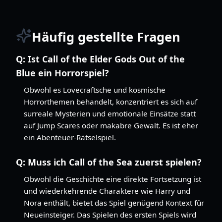
Häufig gestellte Fragen
Q:
Ist Call of the Elder Gods Out of the
Blue ein Horrorspiel?
Obwohl es Lovecraftsche und kosmische
Horrorthemen behandelt, konzentriert es sich auf
surreale Mysterien und emotionale Einsätze statt
auf Jump Scares oder makabre Gewalt. Es ist eher
ein Abenteuer-Rätselspiel.
Q:
Muss ich Call of the Sea zuerst spielen?
Obwohl die Geschichte eine direkte Fortsetzung ist
und wiederkehrende Charaktere wie Harry und
Nora enthält, bietet das Spiel genügend Kontext für
Neueinsteiger. Das Spielen des ersten Spiels wird