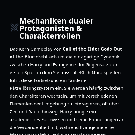
Mechaniken dualer
Protagonisten &
Charakterrollen
Das Kern-Gameplay von
Call of the Elder Gods Out
of the Blue
dreht sich um die einzigartige Dynamik
zwischen Harry und Evangeline. Im Gegensatz zum
ersten Spiel, in dem Sie ausschließlich Nora spielten,
führt diese Fortsetzung ein Tandem-
Rätsellösungssystem ein. Sie werden häufig zwischen
den Charakteren wechseln, um mit verschiedenen
Elementen der Umgebung zu interagieren, oft über
Zeit und Raum hinweg. Harry bringt sein
akademisches Fachwissen und seine Erinnerungen an
die Vergangenheit mit, während Evangeline eine
frische Perspektive und eine Verbindung zum