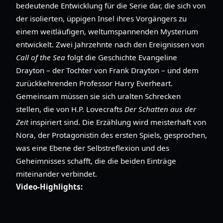
bedeutende Entwicklung für die Serie dar, die sich von
der isolierten, üppigen Insel ihres Vorgängers zu
einem weitläufigen, weltumspannenden Mysterium
entwickelt. Zwei Jahrzehnte nach den Ereignissen von
Call of the Sea
folgt die Geschichte Evangeline
Drayton – der Tochter von Frank Drayton – und dem
zurückkehrenden Professor Harry Everheart.
Gemeinsam müssen sie sich uralten Schrecken
stellen, die von H.P. Lovecrafts
Der Schatten aus der
Zeit
inspiriert sind. Die Erzählung wird meisterhaft von
Nora, der Protagonistin des ersten Spiels, gesprochen,
was eine Ebene der Selbstreflexion und des
Geheimnisses schafft, die die beiden Einträge
miteinander verbindet.
Video-Highlights: