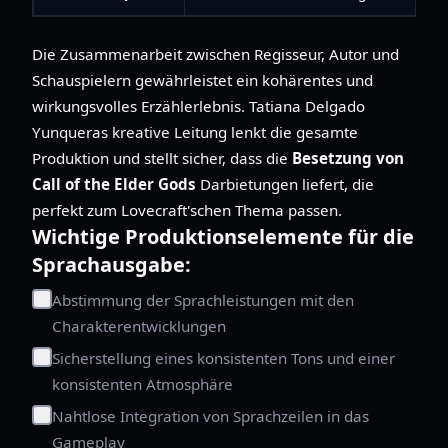
Die Zusammenarbeit zwischen Regisseur, Autor und
Schauspielern gewährleistet ein kohärentes und
wirkungsvolles Erzählerlebnis. Tatiana Delgado
Yunqueras kreative Leitung lenkt die gesamte
Produktion und stellt sicher, dass die
Besetzung von
Call of the Elder Gods
Darbietungen liefert, die
perfekt zum Lovecraft'schen Thema passen.
Wichtige Produktionselemente für die
Sprachausgabe:
Abstimmung der Sprachleistungen mit den
Charakterentwicklungen
Sicherstellung eines konsistenten Tons und einer
konsistenten Atmosphäre
Nahtlose Integration von Sprachzeilen in das
Gameplay