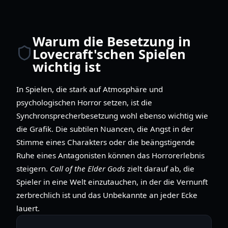
Warum die Besetzung in
Lovecraft'schen Spielen
wichtig ist
In Spielen, die stark auf Atmosphäre und
psychologischen Horror setzen, ist die
Synchronsprecherbesetzung wohl ebenso wichtig wie
die Grafik. Die subtilen Nuancen, die Angst in der
Stimme eines Charakters oder die beängstigende
Ruhe eines Antagonisten können das Horrorerlebnis
steigern.
Call of the Elder Gods
zielt darauf ab, die
Spieler in eine Welt einzutauchen, in der die Vernunft
zerbrechlich ist und das Unbekannte an jeder Ecke
lauert.