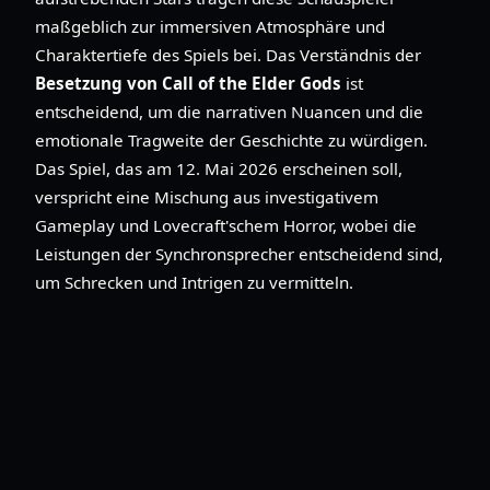
maßgeblich zur immersiven Atmosphäre und
Charaktertiefe des Spiels bei. Das Verständnis der
Besetzung von Call of the Elder Gods
ist
entscheidend, um die narrativen Nuancen und die
emotionale Tragweite der Geschichte zu würdigen.
Das Spiel, das am 12. Mai 2026 erscheinen soll,
verspricht eine Mischung aus investigativem
Gameplay und Lovecraft'schem Horror, wobei die
Leistungen der Synchronsprecher entscheidend sind,
um Schrecken und Intrigen zu vermitteln.