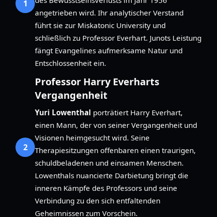
1
angetrieben wird. Ihr analytischer Verstand
führt sie zur Miskatonic University und
schließlich zu Professor Everhart. Junots Leistung
fängt Evangelines aufmerksame Natur und
Entschlossenheit ein.
Professor Harry Everharts
Vergangenheit
Yuri Lowenthal
porträtiert Harry Everhart,
einen Mann, der von seiner Vergangenheit und
Visionen heimgesucht wird. Seine
2
Therapiesitzungen offenbaren einen traurigen,
schuldbeladenen und einsamen Menschen.
Lowenthals nuancierte Darbietung bringt die
inneren Kämpfe des Professors und seine
Verbindung zu den sich entfaltenden
Geheimnissen zum Vorschein.