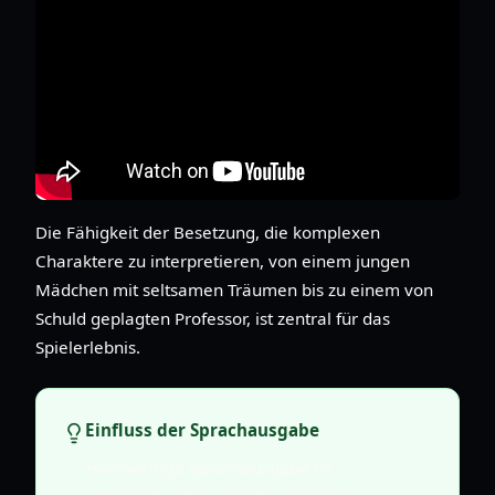
Die Fähigkeit der Besetzung, die komplexen
Charaktere zu interpretieren, von einem jungen
Mädchen mit seltsamen Träumen bis zu einem von
Schuld geplagten Professor, ist zentral für das
Spielerlebnis.
Einfluss der Sprachausgabe
Hochwertige Sprachausgabe ist