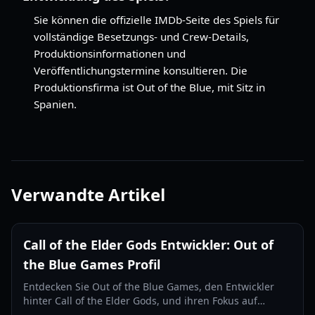
Sie können die offizielle IMDb-Seite des Spiels für
vollständige Besetzungs- und Crew-Details,
Produktionsinformationen und
Veröffentlichungstermine konsultieren. Die
Produktionsfirma ist Out of the Blue, mit Sitz in
Spanien.
Verwandte Artikel
Call of the Elder Gods Entwickler: Out of
the Blue Games Profil
Entdecken Sie Out of the Blue Games, den Entwickler
hinter Call of the Elder Gods, und ihren Fokus auf
narrative Puzzle-Abenteuer und Lovecraft'sche Themen.