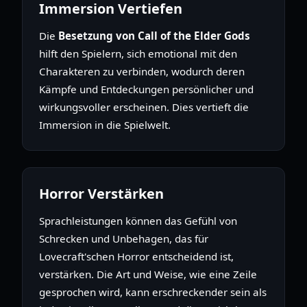
Immersion Vertiefen
Die
Besetzung von Call of the Elder Gods
hilft den Spielern, sich emotional mit den
Charakteren zu verbinden, wodurch deren
Kämpfe und Entdeckungen persönlicher und
wirkungsvoller erscheinen. Dies vertieft die
Immersion in die Spielwelt.
Horror Verstärken
Sprachleistungen können das Gefühl von
Schrecken und Unbehagen, das für
Lovecraft'schen Horror entscheidend ist,
verstärken. Die Art und Weise, wie eine Zeile
gesprochen wird, kann erschreckender sein als