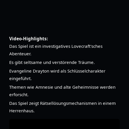
Video-Highlights:
Das Spiel ist ein investigatives Lovecraft'sches
Abenteuer.
Es gibt seltsame und verstörende Träume.
Evangeline Drayton wird als Schlüsselcharakter
eingeführt.
Themen wie Amnesie und alte Geheimnisse werden
erforscht.
Das Spiel zeigt Rätsellösungsmechanismen in einem
Herrenhaus.