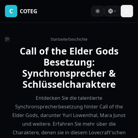
C
COTEG
Startseite
/
Geschichte
Call of the Elder Gods
Besetzung:
Synchronsprecher &
Schlüsselcharaktere
Entdecken Sie die talentierte
Synchronsprecherbesetzung hinter Call of the
Elder Gods, darunter Yuri Lowenthal, Mara Junot
und weitere. Erfahren Sie mehr über die
Charaktere, denen sie in diesem Lovecraft'schen