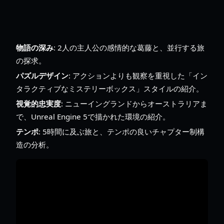
物語の深み
: 2人の主人公の感情的な葛藤と、並行する旅
の探求。
パズルデザイン
: アクションよりも観察を重視した「イン
タラクティブなミステリーボックス」スタイルの紹介。
視覚的忠実度
: ニューイングランドからオーストラリアま
で、Unreal Engine 5で描かれた環境の紹介。
テンポ
: 5時間に及ぶ旅と、テンポの良いチャプター制構
造の分析。