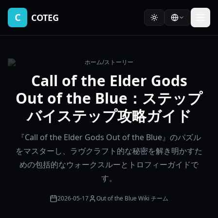
C
COTEG
ホーム
/
ストーリー
Call of the Elder Gods
Out of the Blue：ステップ
バイステップ攻略ガイド
『Call of the Elder Gods Out of the Blue』のパズル
をマスターし、ラヴクラフト的な秘密を解き明かすた
めの包括的なウォークスルーとトロフィーガイドで
す。
2026-05-17
Out of the Blue Wiki チーム