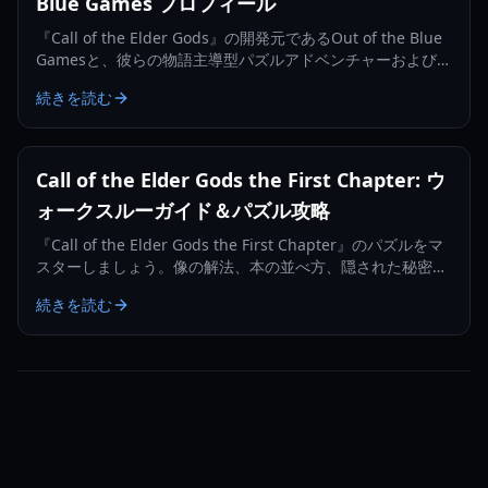
Blue Games プロフィール
『Call of the Elder Gods』の開発元であるOut of the Blue
Gamesと、彼らの物語主導型パズルアドベンチャーおよびラ
ヴクラフト的テーマへの注力について掘り下げます。
続きを読む
Call of the Elder Gods the First Chapter: ウ
ォークスルーガイド＆パズル攻略
『Call of the Elder Gods the First Chapter』のパズルをマ
スターしましょう。像の解法、本の並べ方、隠された秘密な
ど、詳細なウォークスルーガイドで解説します。
続きを読む