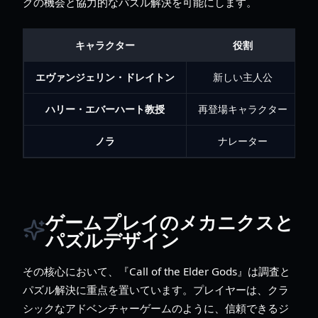
グの機会と協力的なパズル解決を可能にします。
キャラクター
役割
エヴァンジェリン・ドレイトン
新しい主人公
ハリー・エバーハート教授
再登場キャラクター
ノラ
ナレーター
ゲームプレイのメカニクスと
パズルデザイン
その核心において、『Call of the Elder Gods』は調査と
パズル解決に重点を置いています。プレイヤーは、クラ
シックなアドベンチャーゲームのように、信頼できるジ