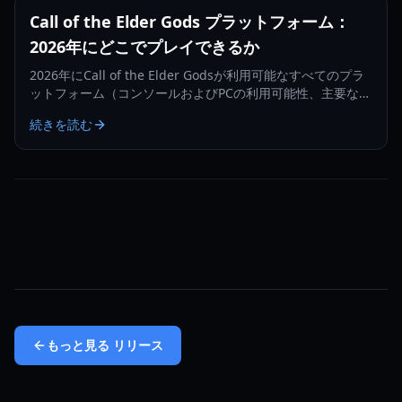
Call of the Elder Gods プラットフォーム：
2026年にどこでプレイできるか
2026年にCall of the Elder Godsが利用可能なすべてのプラ
ットフォーム（コンソールおよびPCの利用可能性、主要なゲ
ーム機能を含む）を発見してください。
続きを読む
もっと見る
リリース