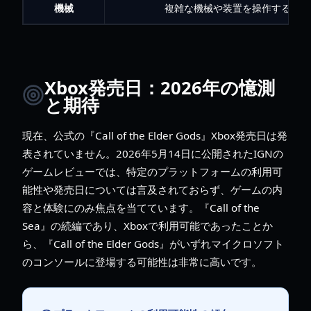
機械
複雑な機械や装置を操作する
Xbox発売日：2026年の憶測
と期待
現在、公式の『Call of the Elder Gods』Xbox発売日は発
表されていません。2026年5月14日に公開されたIGNの
ゲームレビューでは、特定のプラットフォームの利用可
能性や発売日については言及されておらず、ゲームの内
容と体験にのみ焦点を当てています。『Call of the
Sea』の続編であり、Xboxで利用可能であったことか
ら、『Call of the Elder Gods』がいずれマイクロソフト
のコンソールに登場する可能性は非常に高いです。