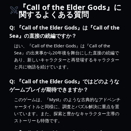
『Call of the Elder Gods』に
関するよくある質問
Q:
『Call of the Elder Gods』は『Call of the
Sea』の直接の続編ですか？
はい、『Call of the Elder Gods』は『Call of the
Sea』の出来事から20年後を舞台にした直接の続編で
あり、新しいキャラクターと再登場するキャラクター
と共に物語を続けています。
Q:
『Call of the Elder Gods』ではどのような
ゲームプレイが期待できますか？
このゲームは、『Myst』のような古典的なアドベンチ
ャータイトルと同様に、調査とパズル解決に重点を置
いています。また、探索と豊かなキャラクター主導の
ストーリーも特徴です。