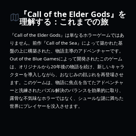
『Call of the Elder Gods』を
理解する：これまでの旅
『Call of the Elder Gods』は単なるホラーゲームではあ
りません。前作『Call of the Sea』によって築かれた基
盤の上に構築された、物語主導のアドベンチャーです。
Out of the Blue Gamesによって開発されたこのゲーム
は、オリジナルから20年後の物語を続け、新しいキャラ
クターを導入しながら、おなじみの顔ぶれを再登場させ
ます。このゲームは、物語に焦点を当てたアドベンチャ
ーと洗練されたパズル解決のバランスを効果的に取り、
露骨な不気味なホラーではなく、シュールな謎に満ちた
世界にプレイヤーを没入させます。