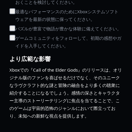
おくことを検討してください。
最適なパフォーマンスのためにXboxシステムソフト
ウェアを最新の状態に保ってください。
パズルが豊富で物語が豊かな体験に備えてください。
ゲームコミュニティをフォローして、初期の感想やガ
イドを入手してください。
より広範な影響
Xboxでの『Call of the Elder Gods』のリリースは、オリ
ジナル版のファンを喜ばせるだけでなく、そのユニーク
なラヴクラフト的な謎と冒険の融合をより多くの聴衆に
紹介することになるでしょう。感情の深さとキャラクタ
ー主導のストーリーテリングに焦点を当てることで、こ
のゲームは宇宙的恐怖のジャンルにおいて際立ってお
り、未知への新鮮な視点を提供します。