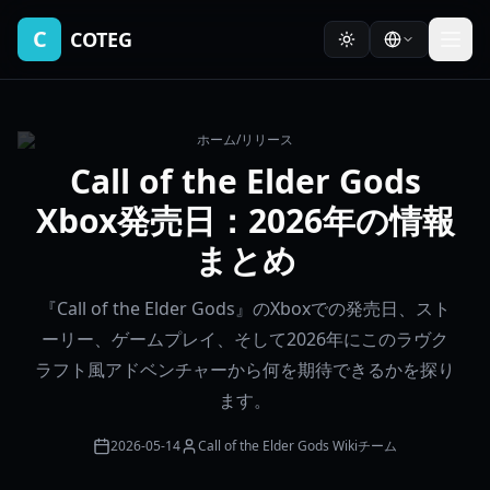
C
COTEG
ホーム
/
リリース
Call of the Elder Gods
Xbox発売日：2026年の情報
まとめ
『Call of the Elder Gods』のXboxでの発売日、スト
ーリー、ゲームプレイ、そして2026年にこのラヴク
ラフト風アドベンチャーから何を期待できるかを探り
ます。
2026-05-14
Call of the Elder Gods Wikiチーム