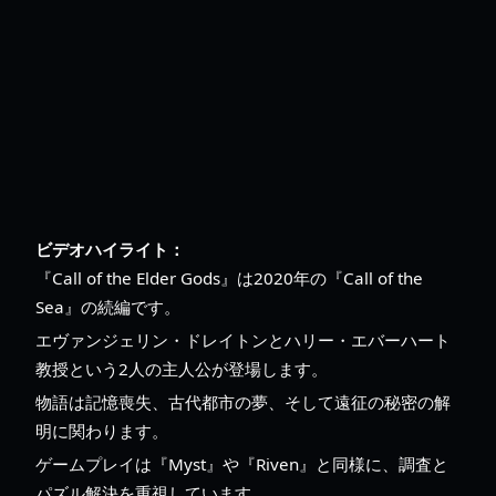
ビデオハイライト：
『Call of the Elder Gods』は2020年の『Call of the
Sea』の続編です。
エヴァンジェリン・ドレイトンとハリー・エバーハート
教授という2人の主人公が登場します。
物語は記憶喪失、古代都市の夢、そして遠征の秘密の解
明に関わります。
ゲームプレイは『Myst』や『Riven』と同様に、調査と
パズル解決を重視しています。