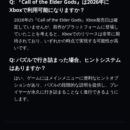
Q:
『Call of the Elder Gods』は2026年に
Xboxで利用可能になりますか？
2026年の『Call of the Elder Gods』Xbox発売日は確
定していませんが、前作がプラットフォームに登場し
ていたことを考えると、Xboxでのリリースは非常に期
待されており、いずれかの時点で実現する可能性が高
いです。
Q:
パズルで行き詰まった場合、ヒントシステム
はありますか？
はい、ゲームにはメインメニューに便利なヒントオプ
ションがあり、パズルの段階的な説明を提供し、プレ
イヤーが永久に行き詰まることなく進行できるように
します。