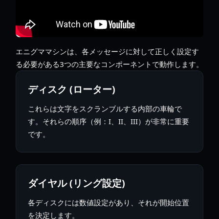
エニグママシンは、各メッセージに対して正しく設定す
る必要がある3つの主要なコンポーネントで動作します。
ディスク (ローター)
これらは文字をスクランブルする内部の車輪で
す。それらの順序（例：I、II、III）が非常に重要
です。
ダイヤル (リング設定)
各ディスクには数値設定があり、それが開始位置
を決定します。