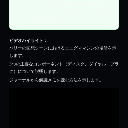
い。エニグマパズルを解くために必要なすべ
てのコードシート、ダイヤル設定、プラグ構
成の主要な情報源です。
ビデオハイライト：
ハリーの回想シーンにおけるエニグママシンの場所を示
します。
3つの主要なコンポーネント（ディスク、ダイヤル、プラ
グ）について説明します。
ジャーナルから解読メモを読む方法を示します。