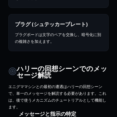
プラグ (シュテッカーブレート)
プラグボードは文字のペアを交換し、暗号化に別
の複雑さを加えます。
ハリーの回想シーンでのメッ
セージ解読
エニグママシンとの最初の遭遇はハリーの回想シーン
で、単一のメッセージを解読する必要があります。これ
は、後で使うメカニズムのチュートリアルとして機能し
ます。
メッセージと指示の特定