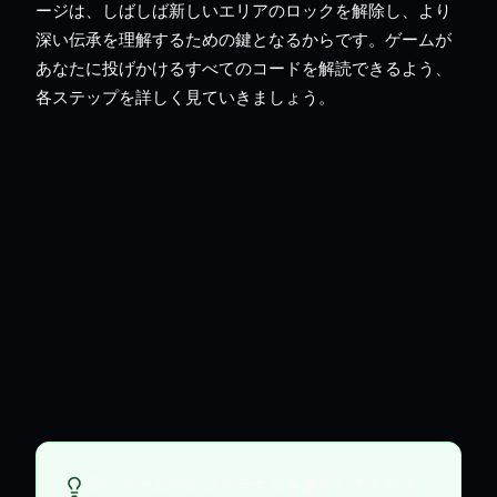
ージは、しばしば新しいエリアのロックを解除し、より
深い伝承を理解するための鍵となるからです。ゲームが
あなたに投げかけるすべてのコードを解読できるよう、
各ステップを詳しく見ていきましょう。
常にゲーム内のジャーナルを参照してくださ