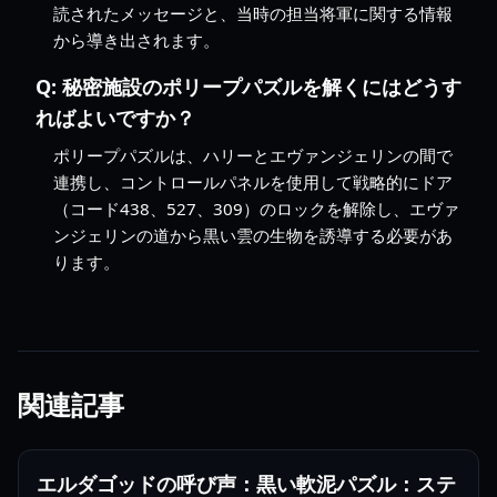
読されたメッセージと、当時の担当将軍に関する情報
から導き出されます。
Q:
秘密施設のポリープパズルを解くにはどうす
ればよいですか？
ポリープパズルは、ハリーとエヴァンジェリンの間で
連携し、コントロールパネルを使用して戦略的にドア
（コード438、527、309）のロックを解除し、エヴァ
ンジェリンの道から黒い雲の生物を誘導する必要があ
ります。
関連記事
エルダゴッドの呼び声：黒い軟泥パズル：ステ