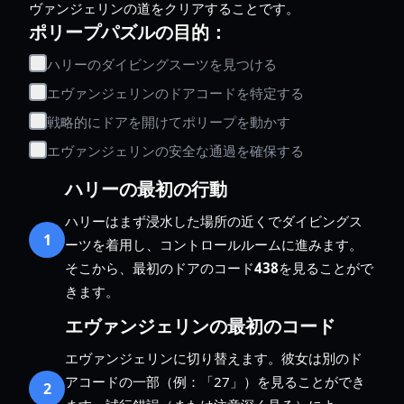
ヴァンジェリンの道をクリアすることです。
ポリープパズルの目的：
ハリーのダイビングスーツを見つける
エヴァンジェリンのドアコードを特定する
戦略的にドアを開けてポリープを動かす
エヴァンジェリンの安全な通過を確保する
ハリーの最初の行動
ハリーはまず浸水した場所の近くでダイビングス
1
ーツを着用し、コントロールルームに進みます。
そこから、最初のドアのコード
438
を見ることがで
きます。
エヴァンジェリンの最初のコード
エヴァンジェリンに切り替えます。彼女は別のド
アコードの一部（例：「27」）を見ることができ
2