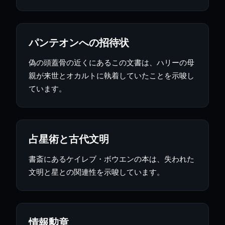
パンテオンへの招待状
偽の頭蓋骨の近くにあるこの文書は、ハリーの母
親が来世とオカルトに執着していたことを示唆し
ています。
占星術と古代文明
書斎にあるケイレブ・ボウエンの本は、失われた
文明と星との関連性を示唆しています。
情報勲章