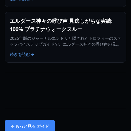
エルダース神々の呼び声 見逃しがちな実績:
100% プラチナウォークスルー
2026年版のジャーナルエントリと隠されたトロフィーのステ
ップバイステップガイドで、エルダース神々の呼び声の見逃
しがちな実績をすべてマスターし、見つけましょう。
続きを読む
もっと見る
ガイド