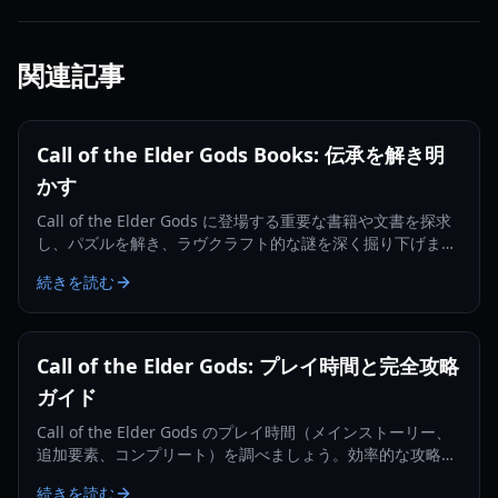
関連記事
Call of the Elder Gods Books: 伝承を解き明
かす
Call of the Elder Gods に登場する重要な書籍や文書を探求
し、パズルを解き、ラヴクラフト的な謎を深く掘り下げまし
ょう。
続きを読む
Call of the Elder Gods: プレイ時間と完全攻略
ガイド
Call of the Elder Gods のプレイ時間（メインストーリー、
追加要素、コンプリート）を調べましょう。効率的な攻略の
ためのヒントも紹介します。
続きを読む