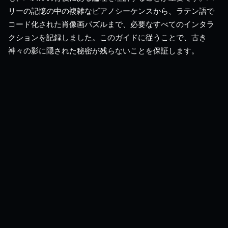
リーの記憶の中の複雑なピアノシーケンスから、ラテン語で
コード化された肖像画パズルまで、必要なすべてのインタラ
クションを記録しました。このガイドに従うことで、古き
神々の影に隠された秘密が残らないことを保証します。