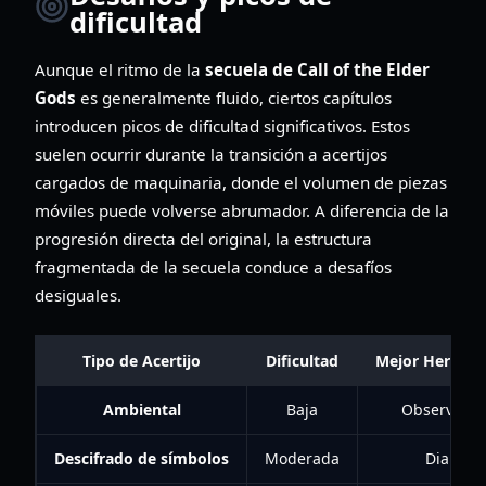
dificultad
Aunque el ritmo de la
secuela de Call of the Elder
Gods
es generalmente fluido, ciertos capítulos
introducen picos de dificultad significativos. Estos
suelen ocurrir durante la transición a acertijos
cargados de maquinaria, donde el volumen de piezas
móviles puede volverse abrumador. A diferencia de la
progresión directa del original, la estructura
fragmentada de la secuela conduce a desafíos
desiguales.
Tipo de Acertijo
Dificultad
Mejor Herrami
Ambiental
Baja
Observació
Descifrado de símbolos
Moderada
Diario