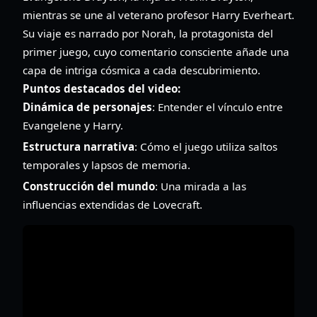
mientras se une al veterano profesor Harry Everheart.
Su viaje es narrado por Norah, la protagonista del
primer juego, cuyo comentario consciente añade una
capa de intriga cósmica a cada descubrimiento.
Puntos destacados del video:
Dinámica de personajes
: Entender el vínculo entre
Evangelene y Harry.
Estructura narrativa
: Cómo el juego utiliza saltos
temporales y lapsos de memoria.
Construcción del mundo
: Una mirada a las
influencias extendidas de Lovecraft.