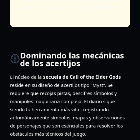
antes de completar el acertijo final de esa
área.
Dominando las mecánicas
de los acertijos
El núcleo de la
secuela de Call of the Elder Gods
reside en su diseño de acertijos tipo "Myst". Se
requiere que recojas pistas, descifres símbolos y
manipules maquinaria compleja. El diario sigue
siendo tu herramienta más vital, registrando
automáticamente símbolos, mapas y observaciones
de personajes que son esenciales para resolver los
obstáculos más técnicos del juego.