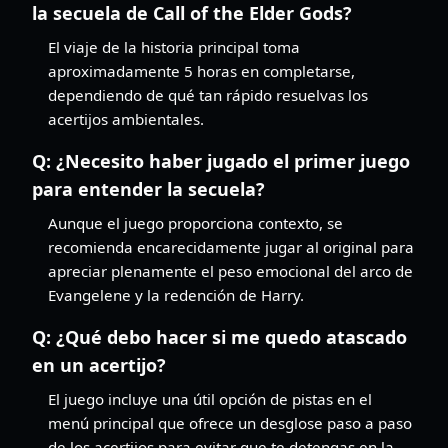
la secuela de Call of the Elder Gods?
El viaje de la historia principal toma
aproximadamente 5 horas en completarse,
dependiendo de qué tan rápido resuelvas los
acertijos ambientales.
Q:
¿Necesito haber jugado el primer juego
para entender la secuela?
Aunque el juego proporciona contexto, se
recomienda encarecidamente jugar al original para
apreciar plenamente el peso emocional del arco de
Evangelene y la redención de Harry.
Q:
¿Qué debo hacer si me quedo atascado
en un acertijo?
El juego incluye una útil opción de pistas en el
menú principal que ofrece un desglose paso a paso
de los acertijos para evitar que te detengas en la