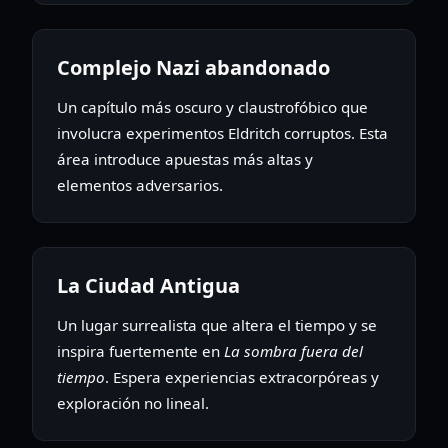
Complejo Nazi abandonado
Un capítulo más oscuro y claustrofóbico que
involucra experimentos Eldritch corruptos. Esta
área introduce apuestas más altas y
elementos adversarios.
La Ciudad Antigua
Un lugar surrealista que altera el tiempo y se
inspira fuertemente en
La sombra fuera del
tiempo
. Espera experiencias extracorpóreas y
exploración no lineal.