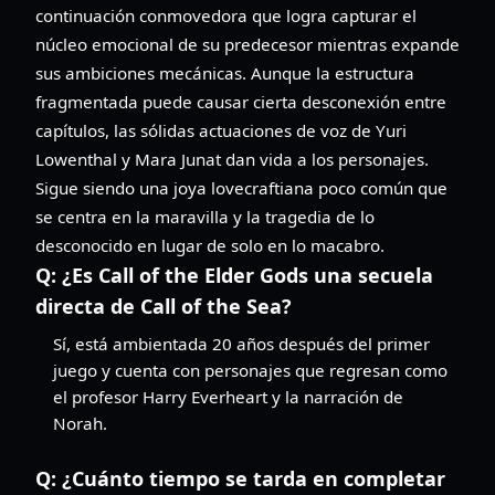
continuación conmovedora que logra capturar el
núcleo emocional de su predecesor mientras expande
sus ambiciones mecánicas. Aunque la estructura
fragmentada puede causar cierta desconexión entre
capítulos, las sólidas actuaciones de voz de Yuri
Lowenthal y Mara Junat dan vida a los personajes.
Sigue siendo una joya lovecraftiana poco común que
se centra en la maravilla y la tragedia de lo
desconocido en lugar de solo en lo macabro.
Q:
¿Es Call of the Elder Gods una secuela
directa de Call of the Sea?
Sí, está ambientada 20 años después del primer
juego y cuenta con personajes que regresan como
el profesor Harry Everheart y la narración de
Norah.
Q:
¿Cuánto tiempo se tarda en completar