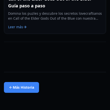
Guía paso a paso
Domina los puzles y descubre los secretos lovecraftianos
en Call of the Elder Gods Out of the Blue con nuestra
guía completa y trofeos.
Leer más
Más
Historia