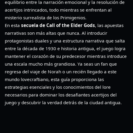
equilibrio entre la narración emocional y la resolución de
acertijos intrincados, todo mientras se enfrentan al
misterio surrealista de los Primigenios.
En esta
secuela de Call of the Elder Gods
, las apuestas
narrativas son más altas que nunca. Al introducir
protagonistas duales y una estructura narrativa que salta
entre la década de 1930 e historia antigua, el juego logra
mantener el corazón de su predecesor mientras introduce
una escala mucho más grandiosa. Ya seas un fan que
regresa del viaje de Norah o un recién llegado a este
mundo lovecraftiano, esta guía proporciona las
estrategias esenciales y los conocimientos del lore
necesarios para dominar los desafiantes acertijos del
juego y descubrir la verdad detrás de la ciudad antigua.