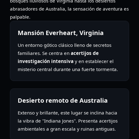
bosques lluviosos de Virginia hasta los desiertos
abrasadores de Australia, la sensación de aventura es
palpable.
Mansión Everheart, Virginia
Un entorno gótico clásico lleno de secretos
familiares. Se centra en
acertijos de
investigación intensiva
y en establecer el
misterio central durante una fuerte tormenta.
Desierto remoto de Australia
Extenso y brillante, este lugar se inclina hacia
la vibra de "Indiana Jones". Presenta acertijos
ambientales a gran escala y ruinas antiguas.