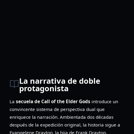
La narrativa de doble
protagonista
La
secuela de Call of the Elder Gods
introduce un
convincente sistema de perspectiva dual que
enriquece la narración. Ambientada dos décadas
después de la expedición original, la historia sigue a
Evangelene Drayton, la hija de Frank Drayton,