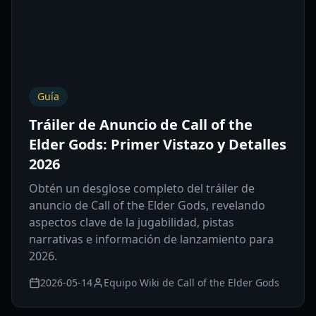
Guía
Tráiler de Anuncio de Call of the
Elder Gods: Primer Vistazo y Detalles
2026
Obtén un desglose completo del tráiler de
anuncio de Call of the Elder Gods, revelando
aspectos clave de la jugabilidad, pistas
narrativas e información de lanzamiento para
2026.
2026-05-14
Equipo Wiki de Call of the Elder Gods