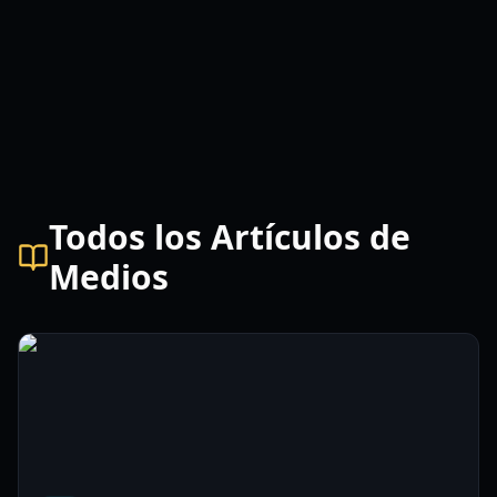
Todos los Artículos de
Medios