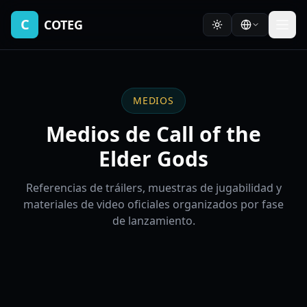
C
COTEG
MEDIOS
Medios de Call of the
Elder Gods
Referencias de tráilers, muestras de jugabilidad y
materiales de video oficiales organizados por fase
de lanzamiento.