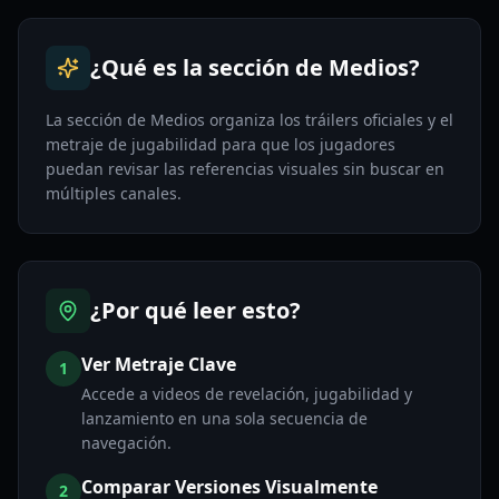
¿Qué es la sección de Medios?
La sección de Medios organiza los tráilers oficiales y el
metraje de jugabilidad para que los jugadores
puedan revisar las referencias visuales sin buscar en
múltiples canales.
¿Por qué leer esto?
Ver Metraje Clave
1
Accede a videos de revelación, jugabilidad y
lanzamiento en una sola secuencia de
navegación.
Comparar Versiones Visualmente
2