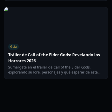
Guía
Tráiler de Call of the Elder Gods: Revelando los
Horrores 2026
Sumérgete en el tráiler de Call of the Elder Gods,
explorando su lore, personajes y qué esperar de esta
aventura de terror para PS5 en 2026.