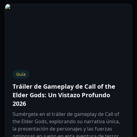
Guía
Tráiler de Gameplay de Call of the
Elder Gods: Un Vistazo Profundo
2026
Sumérgete en el tráiler de gameplay de Call of
the Elder Gods, explorando su narrativa única,
la presentación de personajes y las fuerzas
ominosas en juego en esta aventura de terror