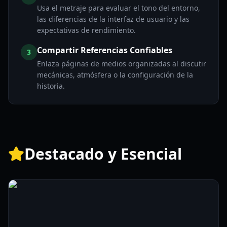
Usa el metraje para evaluar el tono del entorno,
las diferencias de la interfaz de usuario y las
expectativas de rendimiento.
Compartir Referencias Confiables
3
Enlaza páginas de medios organizadas al discutir
mecánicas, atmósfera o la configuración de la
historia.
Destacado y Esencial