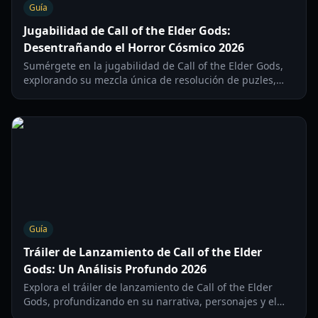
Guía
Jugabilidad de Call of the Elder Gods:
Desentrañando el Horror Cósmico 2026
Sumérgete en la jugabilidad de Call of the Elder Gods,
explorando su mezcla única de resolución de puzles,
aventura narrativa y misterio lovecraftiano en 2026.
Guía
Tráiler de Lanzamiento de Call of the Elder
Gods: Un Análisis Profundo 2026
Explora el tráiler de lanzamiento de Call of the Elder
Gods, profundizando en su narrativa, personajes y el
horror cósmico que aguarda a los jugadores en 2026.