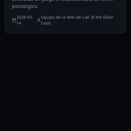
psicológico.
2026-05-
Equipo de la Wiki de Call of the Elder
14
Gods