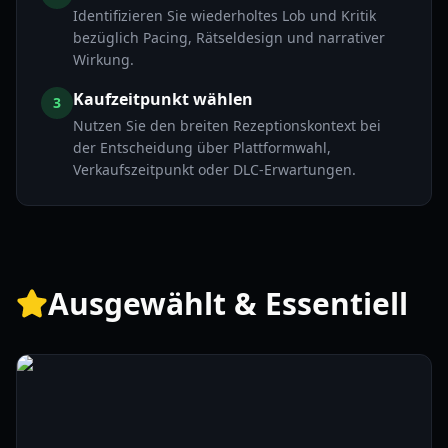
Identifizieren Sie wiederholtes Lob und Kritik
bezüglich Pacing, Rätseldesign und narrativer
Wirkung.
Kaufzeitpunkt wählen
3
Nutzen Sie den breiten Rezeptionskontext bei
der Entscheidung über Plattformwahl,
Verkaufszeitpunkt oder DLC-Erwartungen.
Ausgewählt & Essentiell