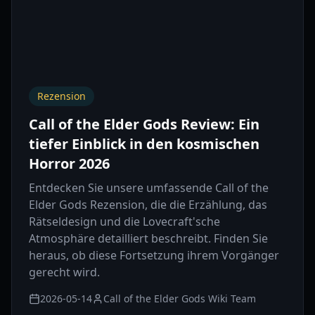
Rezension
Call of the Elder Gods Review: Ein
tiefer Einblick in den kosmischen
Horror 2026
Entdecken Sie unsere umfassende Call of the
Elder Gods Rezension, die die Erzählung, das
Rätseldesign und die Lovecraft'sche
Atmosphäre detailliert beschreibt. Finden Sie
heraus, ob diese Fortsetzung ihrem Vorgänger
gerecht wird.
2026-05-14
Call of the Elder Gods Wiki Team