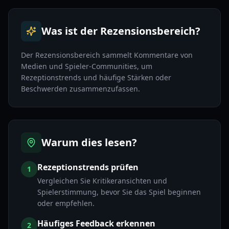
Was ist der Rezensionsbereich?
Der Rezensionsbereich sammelt Kommentare von
Medien und Spieler-Communities, um
Rezeptionstrends und häufige Stärken oder
Beschwerden zusammenzufassen.
Warum dies lesen?
Rezeptionstrends prüfen
1
Vergleichen Sie Kritikeransichten und
Spielerstimmung, bevor Sie das Spiel beginnen
oder empfehlen.
Häufiges Feedback erkennen
2