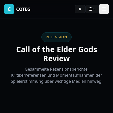
C
COTEG
REZENSION
Call of the Elder Gods
Review
Gesammelte Rezensionsberichte,
Kritikerreferenzen und Momentaufnahmen der
Spielerstimmung über wichtige Medien hinweg.