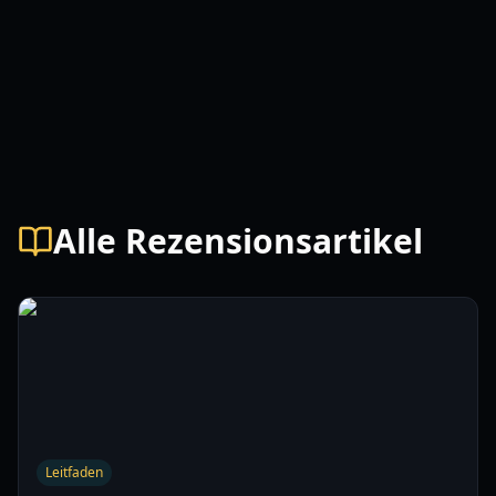
Alle Rezensionsartikel
Leitfaden