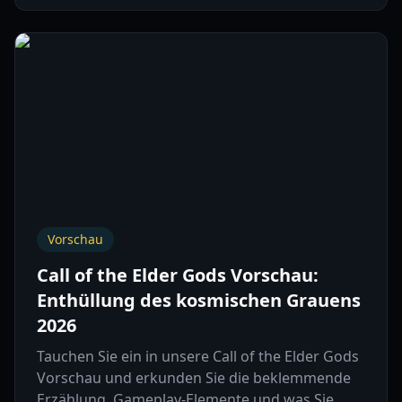
Vorschau
Call of the Elder Gods Vorschau:
Enthüllung des kosmischen Grauens
2026
Tauchen Sie ein in unsere Call of the Elder Gods
Vorschau und erkunden Sie die beklemmende
Erzählung, Gameplay-Elemente und was Sie