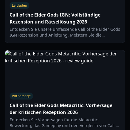
Leitfaden
Call of the Elder Gods IGN: Vollständige
Rezension und Rätsellösung 2026
Entdecken Sie unsere umfassende Call of the Elder Gods
IGN Rezension und Anleitung. Meistern Sie die
Lovecraft'schen Rätsel, navigieren Sie durch globale
Schauplätze und lüften Sie das Geheimnis.
Vorhersage
Call of the Elder Gods Metacritic: Vorhersage
der kritischen Rezeption 2026
Entdecken Sie Vorhersagen für die Metacritic-
Bewertung, das Gameplay und den Vergleich von Call of