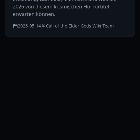
2026 von diesem kosmischen Horrortitel
erwarten können.
2026-05-14
Call of the Elder Gods Wiki-Team